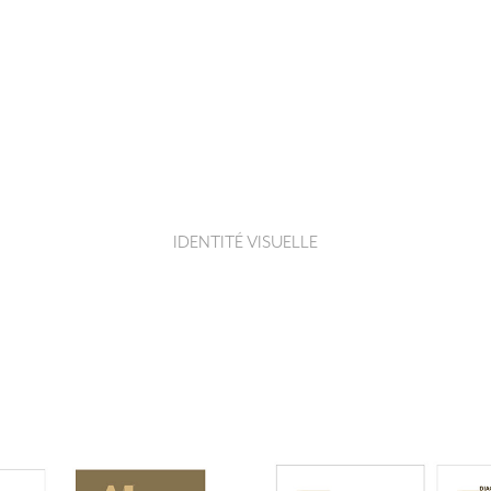
IDENTITÉ VISUELLE